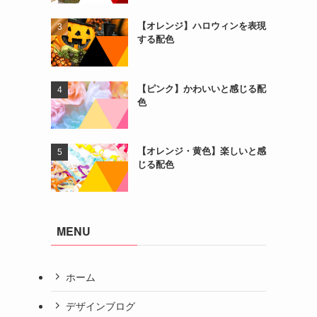
【オレンジ】ハロウィンを表現
する配色
【ピンク】かわいいと感じる配
色
【オレンジ・黄色】楽しいと感
じる配色
MENU
ホーム
デザインブログ