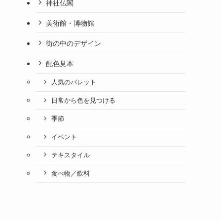
神社仏閣
美術館・博物館
街の中のデザイン
配色見本
人気のパレット
日常から色を見つける
季節
イベント
テキスタイル
食べ物／飲料