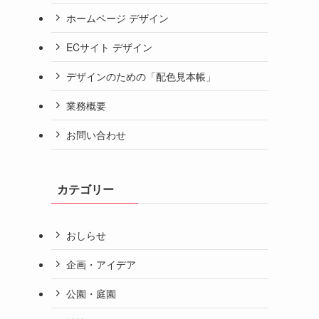
ホームページ デザイン
ECサイト デザイン
デザインのための「配色見本帳」
業務概要
お問い合わせ
カテゴリー
おしらせ
企画・アイデア
公園・庭園