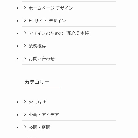
ホームページ デザイン
ECサイト デザイン
デザインのための「配色見本帳」
業務概要
お問い合わせ
カテゴリー
おしらせ
企画・アイデア
公園・庭園