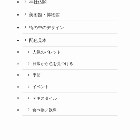
神社仏閣
美術館・博物館
街の中のデザイン
配色見本
人気のパレット
日常から色を見つける
季節
イベント
テキスタイル
食べ物／飲料