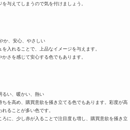
ジを与えてしまうので気を付けましょう。
やか、安心、やさしい
ュを入れることで、上品なイメージを与えます。
やかさを感じて安心する色でもあります。
明るい、暖かい、熱い
持ちを高め、購買意欲を掻き立てる色でもあります。彩度が高
われることが多い色です。
ころに、少し赤が入ることで注目度も増し、購買意欲を掻き立