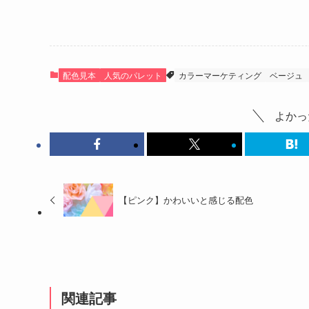
配色見本
人気のパレット
カラーマーケティング
ベージュ
よかっ
【ピンク】かわいいと感じる配色
関連記事