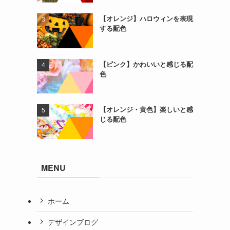
【オレンジ】ハロウィンを表現
する配色
【ピンク】かわいいと感じる配
色
【オレンジ・黄色】楽しいと感
じる配色
MENU
ホーム
デザインブログ