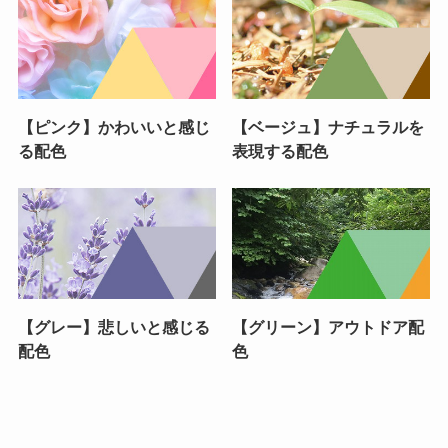
【ピンク】かわいいと感じ
【ベージュ】ナチュラルを
る配色
表現する配色
【グレー】悲しいと感じる
【グリーン】アウトドア配
配色
色