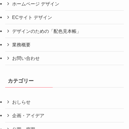
ホームページ デザイン
ECサイト デザイン
デザインのための「配色見本帳」
業務概要
お問い合わせ
カテゴリー
おしらせ
企画・アイデア