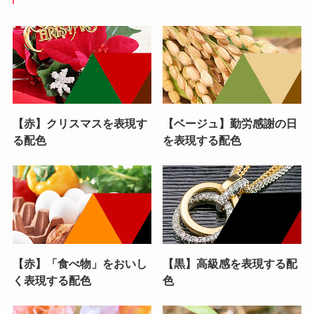
【赤】クリスマスを表現す
【ベージュ】勤労感謝の日
る配色
を表現する配色
【赤】「食べ物」をおいし
【黒】高級感を表現する配
く表現する配色
色