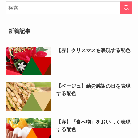
新着記事
【赤】クリスマスを表現する配色
【ベージュ】勤労感謝の日を表現
する配色
【赤】「食べ物」をおいしく表現
する配色