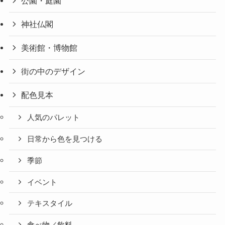
公園・庭園
神社仏閣
美術館・博物館
街の中のデザイン
配色見本
人気のパレット
日常から色を見つける
季節
イベント
テキスタイル