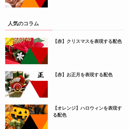
人気のコラム
【赤】クリスマスを表現する配色
【赤】お正月を表現する配色
【オレンジ】ハロウィンを表現す
る配色