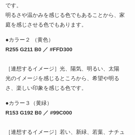
です。
明るさや温かみを感じる色でもあることから、家
庭を感じさせる色でもあります。
●カラー２ （黄色）
R255 G211 B0 ／ #FFD300
［連想するイメージ］光、陽気、明るい、太陽
光のイメージを感じるところから、希望や明る
さ、楽しい印象を感じる色です。
●カラー３（黄緑）
R153 G192 B0 ／ #99C000
［連想するイメージ］若い、新緑、若葉、ナチュ