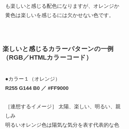
も楽しいと感じる配色になりますが、オレンジか
黄色は楽しいを感じるには欠かせない色です。
楽しいと感じるカラーパターンの一例
（RGB／HTMLカラーコード）
●カラー１（オレンジ）
R255 G144 B0 ／ #FF9000
［連想するイメージ］ 太陽、楽しい、明るい、親
しみ
明るいオレンジ色は陽気な気分を表す代表的な色