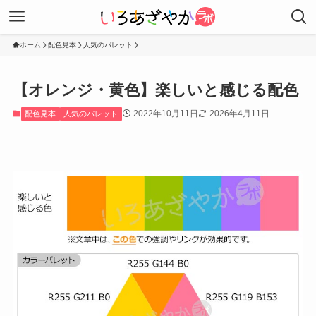
ホーム
配色見本
人気のパレット
【オレンジ・黄色】楽しいと感じる配色
2022年10月11日
2026年4月11日
配色見本
人気のパレット