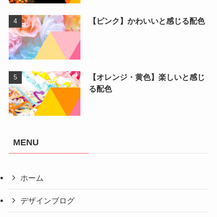
【ピンク】かわいいと感じる配色
【オレンジ・黄色】楽しいと感じ
る配色
MENU
ホーム
デザインブログ