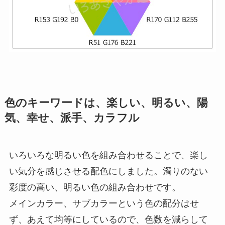
色のキーワード
は、楽しい、明るい、陽
気、幸せ、派手、カラフル
いろいろな明るい色を組み合わせることで、楽し
い気分を感じさせる配色にしました。濁りのない
彩度の高い、明るい色の組み合わせです。
メインカラー、サブカラーという色の配分はせ
ず、あえて均等にしているので、色数を減らして