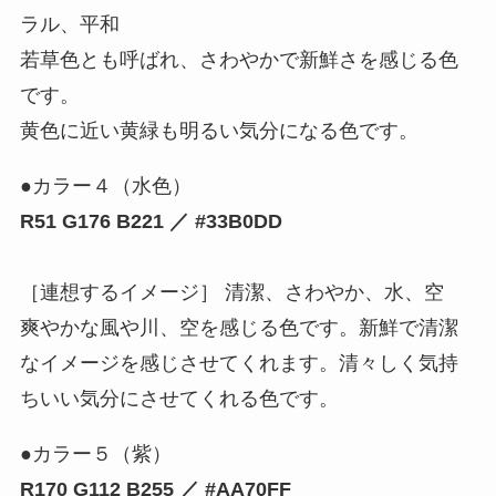
ラル、平和
若草色とも呼ばれ、さわやかで新鮮さを感じる色
です。
黄色に近い黄緑も明るい気分になる色です。
●カラー４（水色）
R51 G176 B221 ／ #33B0DD
［連想するイメージ］ 清潔、さわやか、水、空
爽やかな風や川、空を感じる色です。新鮮で清潔
なイメージを感じさせてくれます。清々しく気持
ちいい気分にさせてくれる色です。
●カラー５（紫）
R170 G112 B255 ／ #AA70FF