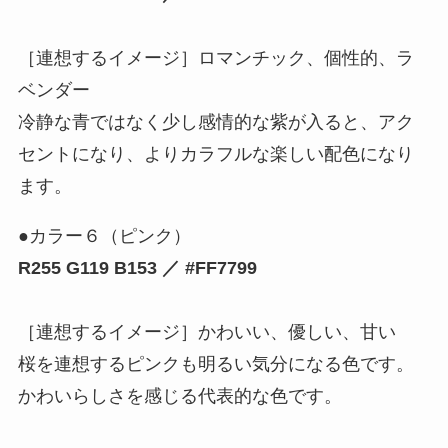
［連想するイメージ］ロマンチック、個性的、ラ
ベンダー
冷静な青ではなく少し感情的な紫が入ると、アク
セントになり、よりカラフルな楽しい配色になり
ます。
●カラー６（ピンク）
R255 G119 B153 ／ #FF7799
［連想するイメージ］かわいい、優しい、甘い
桜を連想するピンクも明るい気分になる色です。
かわいらしさを感じる代表的な色です。