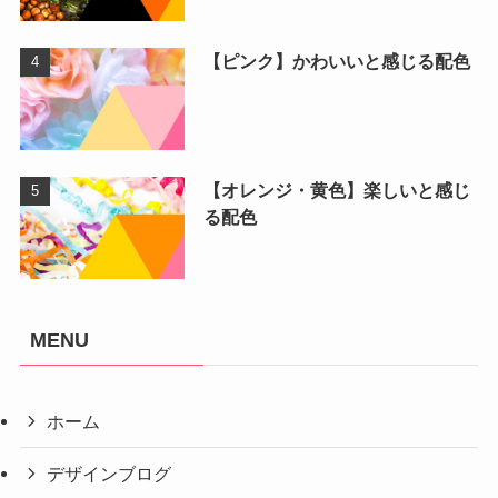
【ピンク】かわいいと感じる配色
【オレンジ・黄色】楽しいと感じ
る配色
MENU
ホーム
デザインブログ