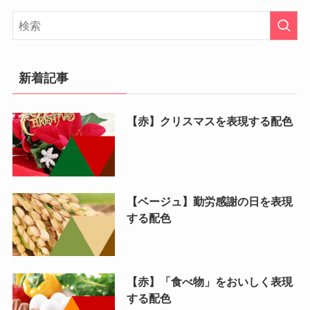
新着記事
【赤】クリスマスを表現する配色
【ベージュ】勤労感謝の日を表現
する配色
【赤】「食べ物」をおいしく表現
する配色