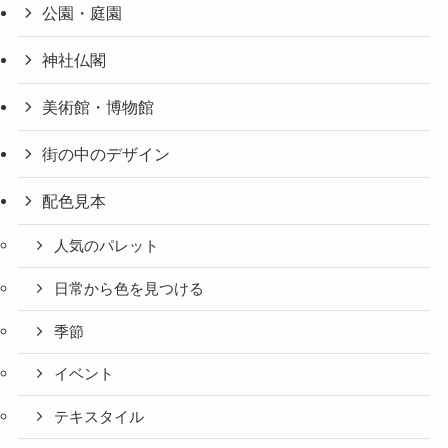
公園・庭園
神社仏閣
美術館・博物館
街の中のデザイン
配色見本
人気のパレット
日常から色を見つける
季節
イベント
テキスタイル