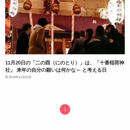
11月20日の「二の酉（にのとり）」は、「十番稲荷神
社」 来年の自分の願いは何かな～ と考える日
2019年11月21日
1