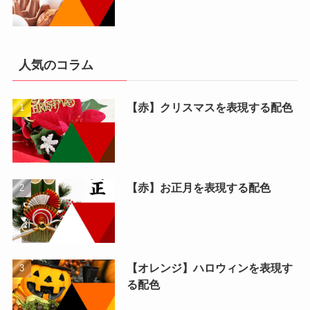
人気のコラム
【赤】クリスマスを表現する配色
【赤】お正月を表現する配色
【オレンジ】ハロウィンを表現す
る配色