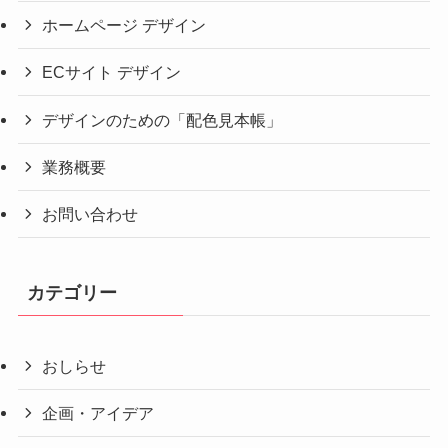
ホームページ デザイン
ECサイト デザイン
デザインのための「配色見本帳」
業務概要
お問い合わせ
カテゴリー
おしらせ
企画・アイデア