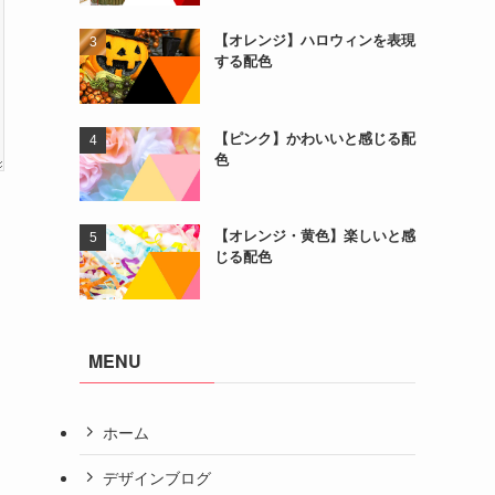
【オレンジ】ハロウィンを表現
する配色
【ピンク】かわいいと感じる配
色
【オレンジ・黄色】楽しいと感
じる配色
MENU
ホーム
デザインブログ