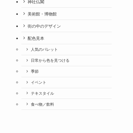
神社仏閣
美術館・博物館
街の中のデザイン
配色見本
人気のパレット
日常から色を見つける
季節
イベント
テキスタイル
食べ物／飲料