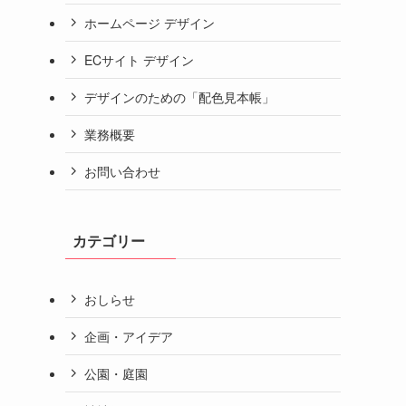
ホームページ デザイン
ECサイト デザイン
デザインのための「配色見本帳」
業務概要
お問い合わせ
カテゴリー
おしらせ
企画・アイデア
公園・庭園