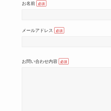
お名前
必須
メールアドレス
必須
お問い合わせ内容
必須