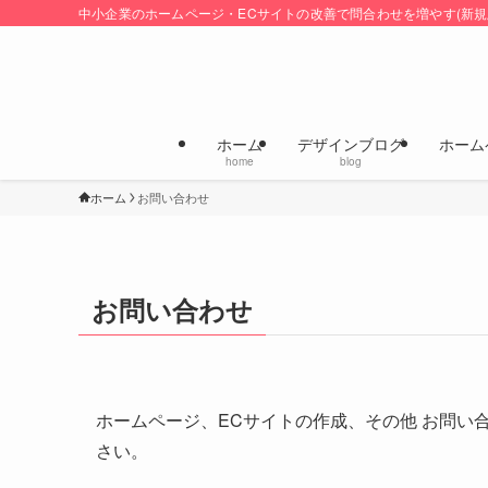
中小企業のホームページ・ECサイトの改善で問合わせを増やす(新規
ホーム
デザインブログ
ホーム
home
blog
ホーム
お問い合わせ
お問い合わせ
ホームページ、ECサイトの作成、その他 お問い
さい。