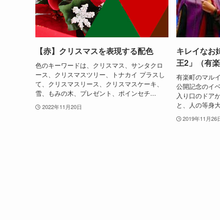
【赤】クリスマスを表現する配色
キレイなお
王2」（有
色のキーワードは、クリスマス、サンタクロ
ース、クリスマスツリー、トナカイ プラスし
有楽町のマル
て、クリスマスリース、クリスマスケーキ、
公開記念のイベ
雪、もみの木、プレゼント、ポインセチ...
入り口のドアか
と、人の等身大
2022年11月20日
2019年11月26