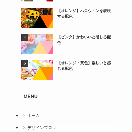
【オレンジ】ハロウィンを表現
する配色
【ピンク】かわいいと感じる配
色
【オレンジ・黄色】楽しいと感
じる配色
MENU
ホーム
デザインブログ