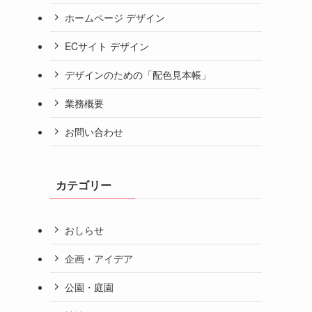
ホームページ デザイン
ECサイト デザイン
デザインのための「配色見本帳」
業務概要
お問い合わせ
カテゴリー
おしらせ
企画・アイデア
公園・庭園