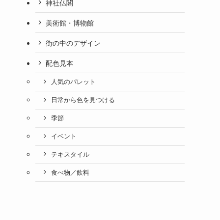
神社仏閣
美術館・博物館
街の中のデザイン
配色見本
人気のパレット
日常から色を見つける
季節
イベント
テキスタイル
食べ物／飲料