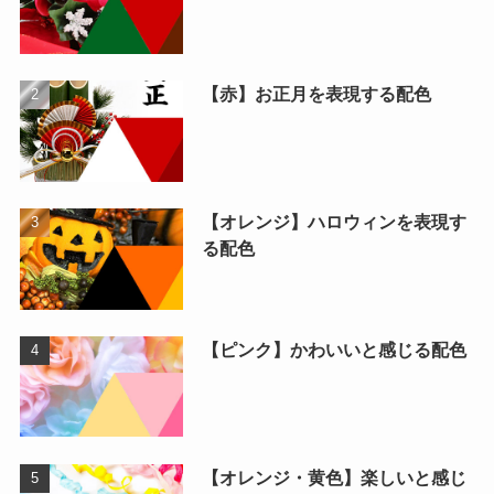
【赤】お正月を表現する配色
【オレンジ】ハロウィンを表現す
る配色
【ピンク】かわいいと感じる配色
【オレンジ・黄色】楽しいと感じ