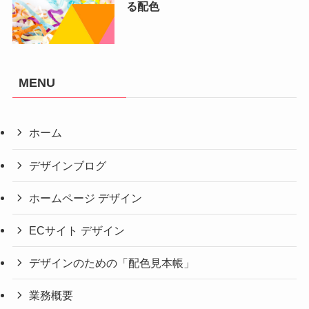
る配色
MENU
ホーム
デザインブログ
ホームページ デザイン
ECサイト デザイン
デザインのための「配色見本帳」
業務概要