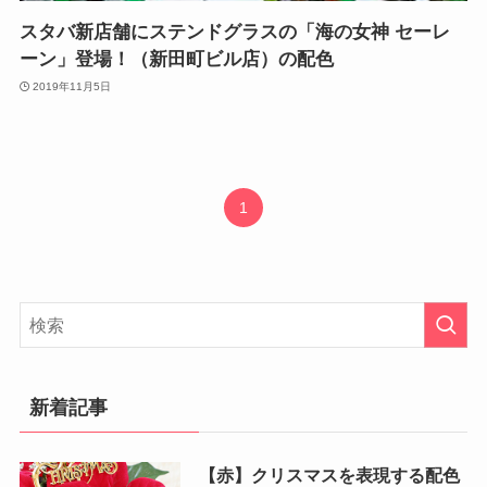
スタバ新店舗にステンドグラスの「海の女神 セーレ
ーン」登場！（新田町ビル店）の配色
2019年11月5日
1
新着記事
【赤】クリスマスを表現する配色