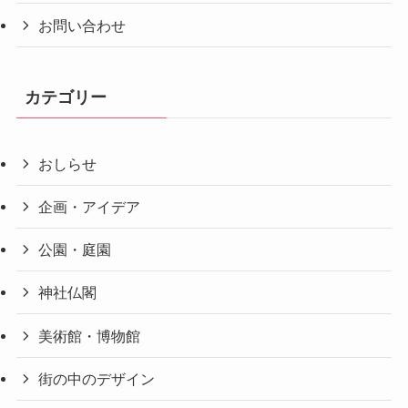
お問い合わせ
カテゴリー
おしらせ
企画・アイデア
公園・庭園
神社仏閣
美術館・博物館
街の中のデザイン