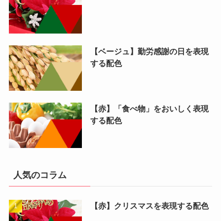
【ベージュ】勤労感謝の日を表現
する配色
【赤】「食べ物」をおいしく表現
する配色
人気のコラム
【赤】クリスマスを表現する配色