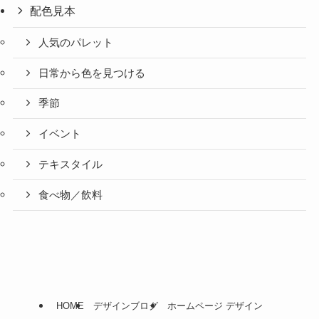
配色見本
人気のパレット
日常から色を見つける
季節
イベント
テキスタイル
食べ物／飲料
HOME
デザインブログ
ホームページ デザイン