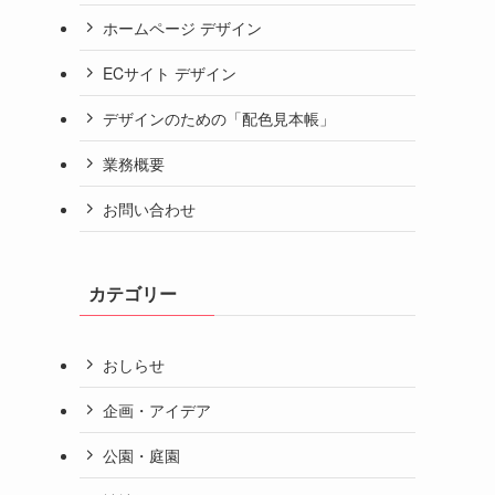
ホームページ デザイン
ECサイト デザイン
デザインのための「配色見本帳」
業務概要
お問い合わせ
カテゴリー
おしらせ
企画・アイデア
公園・庭園