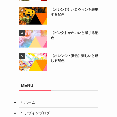
【オレンジ】ハロウィンを表現
する配色
【ピンク】かわいいと感じる配
色
【オレンジ・黄色】楽しいと感
じる配色
MENU
ホーム
デザインブログ