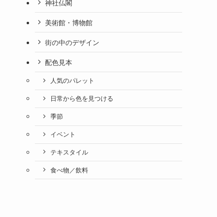
神社仏閣
美術館・博物館
街の中のデザイン
配色見本
人気のパレット
日常から色を見つける
季節
イベント
テキスタイル
食べ物／飲料