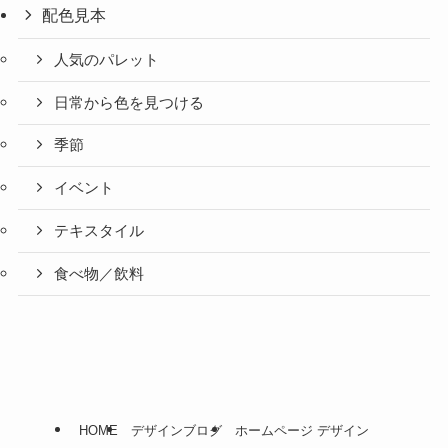
配色見本
人気のパレット
日常から色を見つける
季節
イベント
テキスタイル
食べ物／飲料
HOME
デザインブログ
ホームページ デザイン