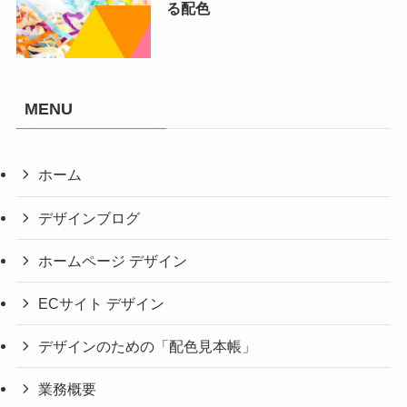
る配色
MENU
ホーム
デザインブログ
ホームページ デザイン
ECサイト デザイン
デザインのための「配色見本帳」
業務概要