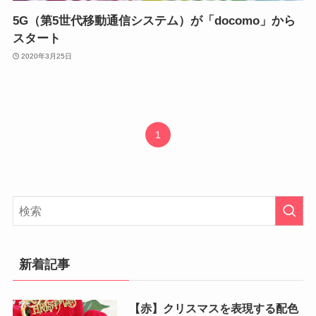
5G（第5世代移動通信システム）が「docomo」から
スタート
2020年3月25日
1
新着記事
【赤】クリスマスを表現する配色