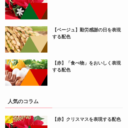
【ベージュ】勤労感謝の日を表現
する配色
【赤】「食べ物」をおいしく表現
する配色
人気のコラム
【赤】クリスマスを表現する配色