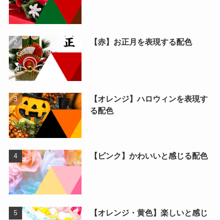
【赤】お正月を表現する配色
【オレンジ】ハロウィンを表現す
る配色
【ピンク】かわいいと感じる配色
【オレンジ・黄色】楽しいと感じ