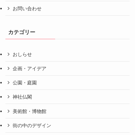
お問い合わせ
カテゴリー
おしらせ
企画・アイデア
公園・庭園
神社仏閣
美術館・博物館
街の中のデザイン