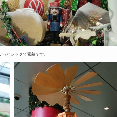
ょっとシックで素敵です。