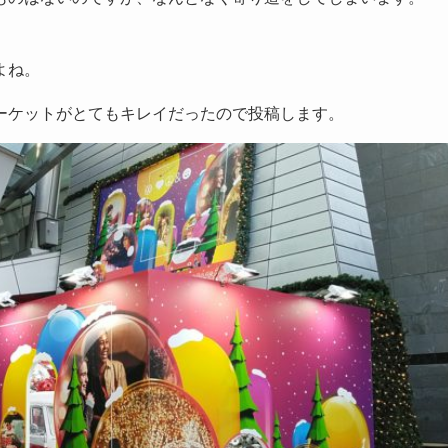
よね。
ーケットがとてもキレイだったので投稿します。