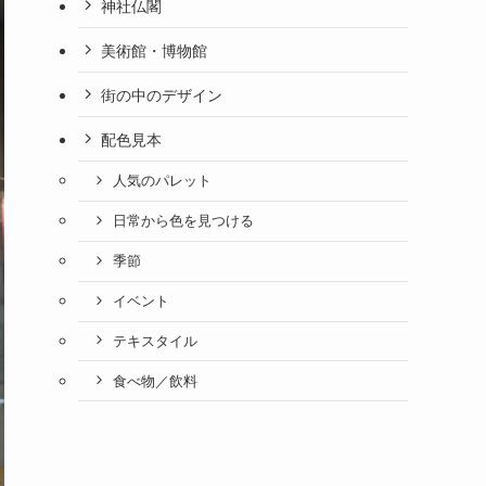
神社仏閣
美術館・博物館
街の中のデザイン
配色見本
人気のパレット
日常から色を見つける
季節
イベント
テキスタイル
食べ物／飲料