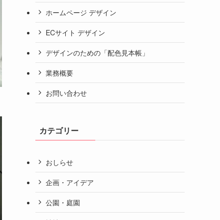
ホームページ デザイン
ECサイト デザイン
デザインのための「配色見本帳」
業務概要
お問い合わせ
カテゴリー
おしらせ
企画・アイデア
公園・庭園