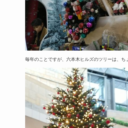
毎年のことですが、六本木ヒルズのツリーは、ち