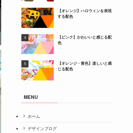
【オレンジ】ハロウィンを表現
する配色
【ピンク】かわいいと感じる配
色
【オレンジ・黄色】楽しいと感
じる配色
MENU
ホーム
デザインブログ