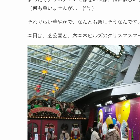
（何も買いませんが… (^^; ）
それぐらい華やかで、なんとも楽しそうなんです
本日は、芝公園と、六本木ヒルズのクリスマスマ