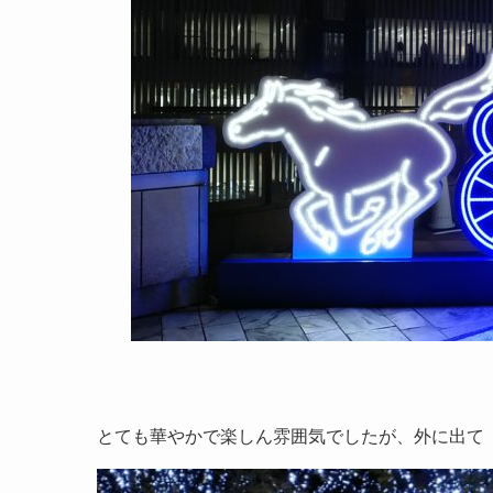
とても華やかで楽しん雰囲気でしたが、外に出て「lo