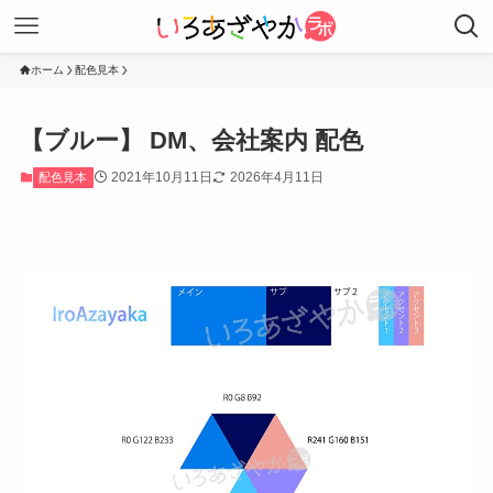
ホーム
配色見本
【ブルー】 DM、会社案内 配色
2021年10月11日
2026年4月11日
配色見本