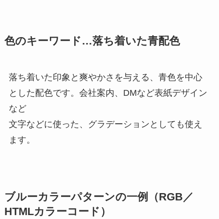
色のキーワード
…落ち着いた青配色
落ち着いた印象と爽やかさを与える、青色を中心
とした配色です。会社案内、DMなど表紙デザイン
など
文字などに使った、グラデーションとしても使え
ます。
ブルーカラーパターンの一例（RGB／
HTMLカラーコード）