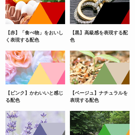
【赤】「食べ物」をおいし
【黒】高級感を表現する配
く表現する配色
色
【ピンク】かわいいと感じ
【ベージュ】ナチュラルを
る配色
表現する配色