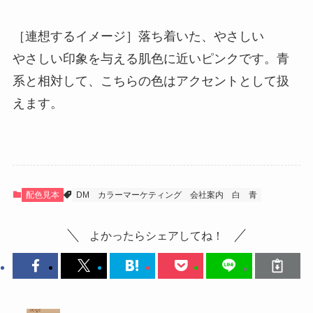
［連想するイメージ］落ち着いた、やさしい
やさしい印象を与える肌色に近いピンクです。青
系と相対して、こちらの色はアクセントとして扱
えます。
配色見本
DM
カラーマーケティング
会社案内
白
青
よかったらシェアしてね！