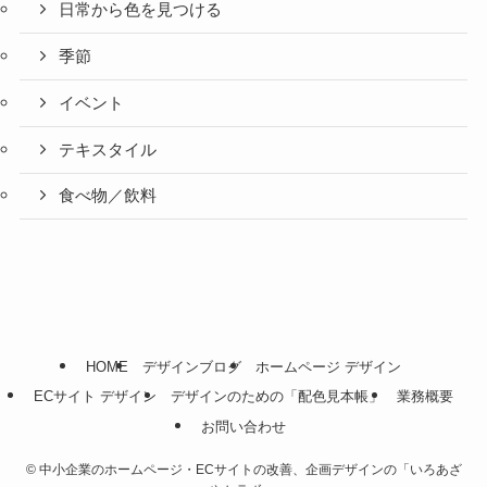
日常から色を見つける
季節
イベント
テキスタイル
食べ物／飲料
HOME
デザインブログ
ホームページ デザイン
ECサイト デザイン
デザインのための「配色見本帳」
業務概要
お問い合わせ
©
中小企業のホームページ・ECサイトの改善、企画デザインの「いろあざ