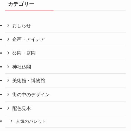
カテゴリー
おしらせ
企画・アイデア
公園・庭園
神社仏閣
美術館・博物館
街の中のデザイン
配色見本
人気のパレット