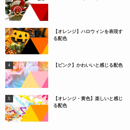
【オレンジ】ハロウィンを表現す
る配色
【ピンク】かわいいと感じる配色
【オレンジ・黄色】楽しいと感じ
る配色