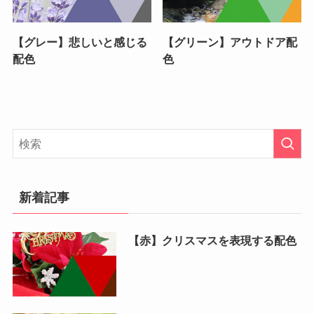
【グレー】悲しいと感じる
【グリーン】アウトドア配
配色
色
新着記事
【赤】クリスマスを表現する配色