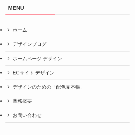
MENU
ホーム
デザインブログ
ホームページ デザイン
ECサイト デザイン
デザインのための「配色見本帳」
業務概要
お問い合わせ