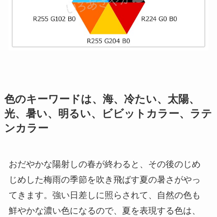
色のキーワード
は、海、冷たい、太陽、
光、暑い、明るい、ビビットカラー、ラテ
ンカラー
おだやかな陽射しの春が終わると、その後のじめ
じめした梅雨の季節を吹き飛ばす夏の暑さがやっ
てきます。強い日差しに照らされて、自然の色も
鮮やかな濃い色になるので、夏を表現する色は、