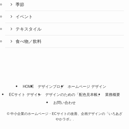
季節
イベント
テキスタイル
食べ物／飲料
HOME
デザインブログ
ホームページ デザイン
ECサイト デザイン
デザインのための「配色見本帳」
業務概要
お問い合わせ
©
中小企業のホームページ・ECサイトの改善、企画デザインの「いろあざ
やかラボ」.