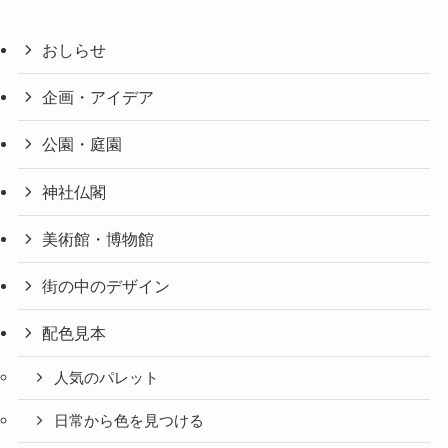
おしらせ
企画・アイデア
公園・庭園
神社仏閣
美術館・博物館
街の中のデザイン
配色見本
人気のパレット
日常から色を見つける