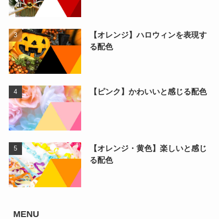
【オレンジ】ハロウィンを表現す
る配色
【ピンク】かわいいと感じる配色
【オレンジ・黄色】楽しいと感じ
る配色
MENU