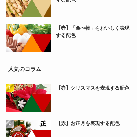
【赤】「食べ物」をおいしく表現
する配色
人気のコラム
【赤】クリスマスを表現する配色
【赤】お正月を表現する配色