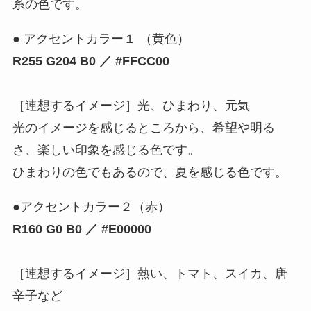
系の色です。
● アクセントカラー１ （黄色）
R255 G204 B0 ／ #FFCC00
［連想するイメージ］光、ひまわり、元気
光のイメージを感じるところから、希望や明る
さ、楽しい印象を感じる色です。
ひまわりの色でもあるので、夏を感じる色です。
●アクセントカラー２（赤）
R160 G0 B0 ／ #E00000
［連想するイメージ］熱い、トマト、スイカ、唐
辛子など