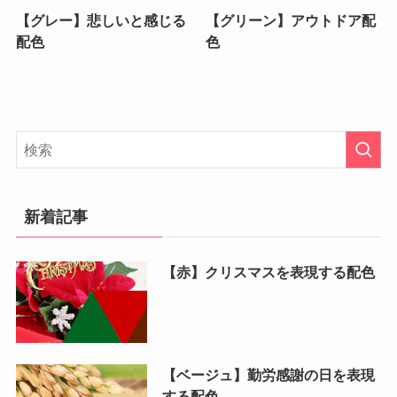
【グレー】悲しいと感じる
【グリーン】アウトドア配
配色
色
新着記事
【赤】クリスマスを表現する配色
【ベージュ】勤労感謝の日を表現
する配色