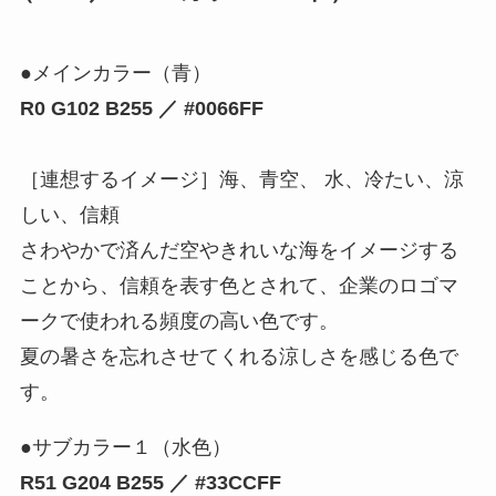
●メインカラー（青）
R0 G102 B255 ／ #0066FF
［連想するイメージ］海、青空、 水、冷たい、涼
しい、信頼
さわやかで済んだ空やきれいな海をイメージする
ことから、信頼を表す色とされて、企業のロゴマ
ークで使われる頻度の高い色です。
夏の暑さを忘れさせてくれる涼しさを感じる色で
す。
●サブカラー１（水色）
R51 G204 B255 ／ #33CCFF