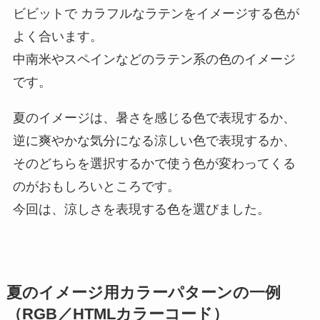
ビビットで カラフルなラテンをイメージする色が
よく合います。
中南米やスペインなどのラテン系の色のイメージ
です。
夏のイメージは、暑さを感じる色で表現するか、
逆に爽やかな気分になる涼しい色で表現するか、
そのどちらを選択するかで使う色が変わってくる
のがおもしろいところです。
今回は、涼しさを表現する色を選びました。
夏のイメージ用カラーパターンの一例
（RGB／HTMLカラーコード）