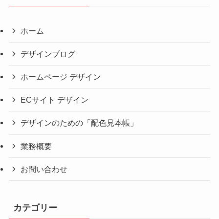
ホーム
デザインブログ
ホームページ デザイン
ECサイト デザイン
デザインのための「配色見本帳」
業務概要
お問い合わせ
カテゴリー