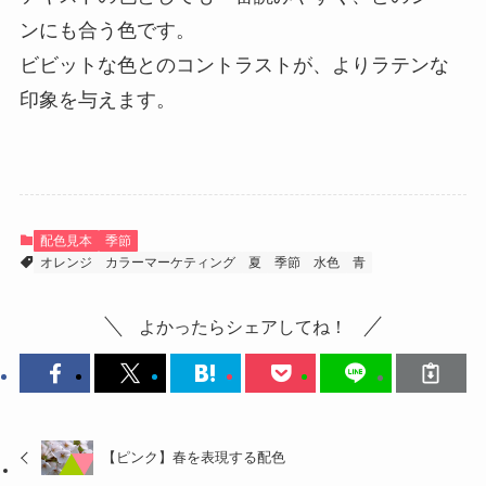
ンにも合う色です。
ビビットな色とのコントラストが、よりラテンな
印象を与えます。
配色見本
季節
オレンジ
カラーマーケティング
夏
季節
水色
青
よかったらシェアしてね！
【ピンク】春を表現する配色