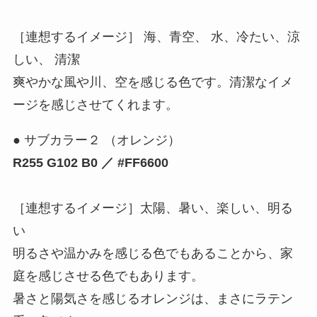
［連想するイメージ］ 海、青空、 水、冷たい、涼
しい、 清潔
爽やかな風や川、空を感じる色です。清潔なイメ
ージを感じさせてくれます。
● サブカラー２ （オレンジ）
R255 G102 B0 ／ #FF6600
［連想するイメージ］太陽、暑い、楽しい、明る
い
明るさや温かみを感じる色でもあることから、家
庭を感じさせる色でもあります。
暑さと陽気さを感じるオレンジは、まさにラテン