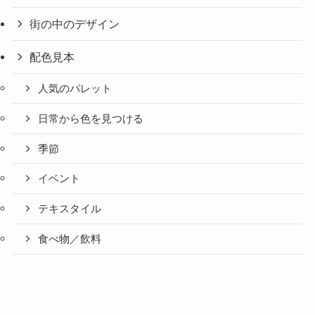
街の中のデザイン
配色見本
人気のパレット
日常から色を見つける
季節
イベント
テキスタイル
食べ物／飲料