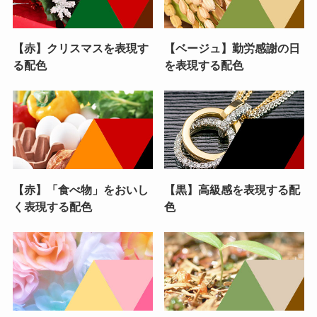
【赤】クリスマスを表現す
【ベージュ】勤労感謝の日
る配色
を表現する配色
【赤】「食べ物」をおいし
【黒】高級感を表現する配
く表現する配色
色