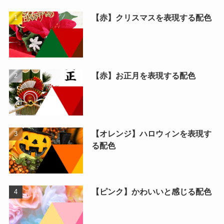
【赤】クリスマスを表現する配色
【赤】お正月を表現する配色
【オレンジ】ハロウィンを表現す
る配色
【ピンク】かわいいと感じる配色