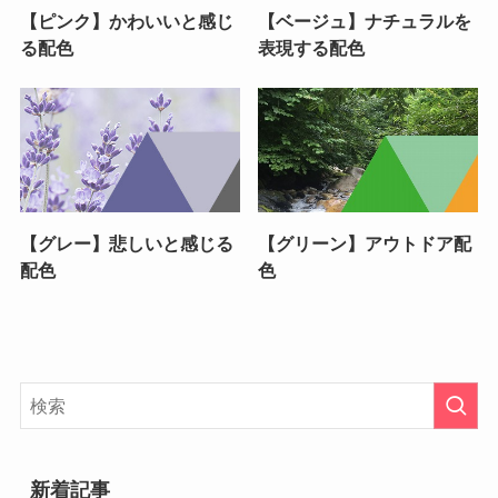
【ピンク】かわいいと感じ
【ベージュ】ナチュラルを
る配色
表現する配色
【グレー】悲しいと感じる
【グリーン】アウトドア配
配色
色
新着記事