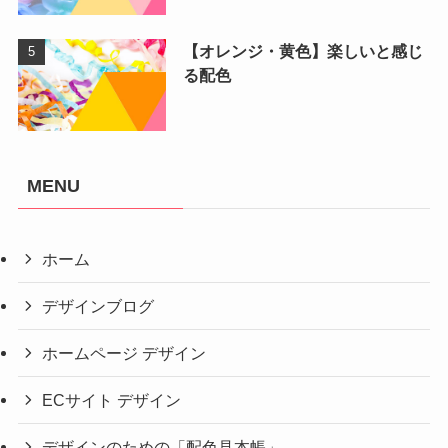
【オレンジ・黄色】楽しいと感じ
る配色
MENU
ホーム
デザインブログ
ホームページ デザイン
ECサイト デザイン
デザインのための「配色見本帳」