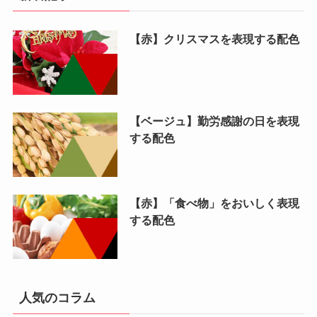
【赤】クリスマスを表現する配色
【ベージュ】勤労感謝の日を表現
する配色
【赤】「食べ物」をおいしく表現
する配色
人気のコラム