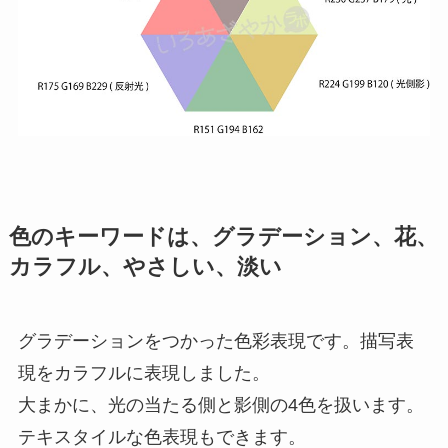
色のキーワード
は、グラデーション、花、
カラフル、やさしい、淡い
グラデーションをつかった色彩表現です。描写表
現をカラフルに表現しました。
大まかに、光の当たる側と影側の4色を扱います。
テキスタイルな色表現もできます。