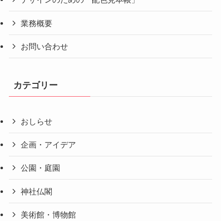
業務概要
お問い合わせ
カテゴリー
おしらせ
企画・アイデア
公園・庭園
神社仏閣
美術館・博物館