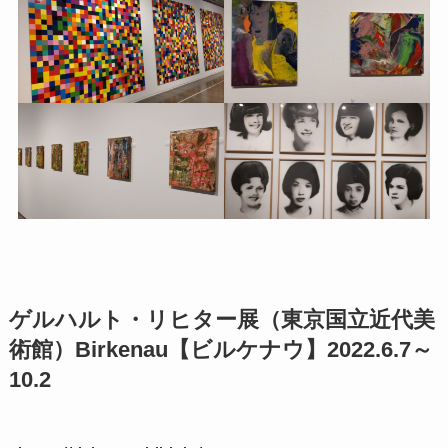
ゲルハルト・リヒター展（東京国立近代美
術館）Birkenau【ビルケナウ】2022.6.7～
10.2