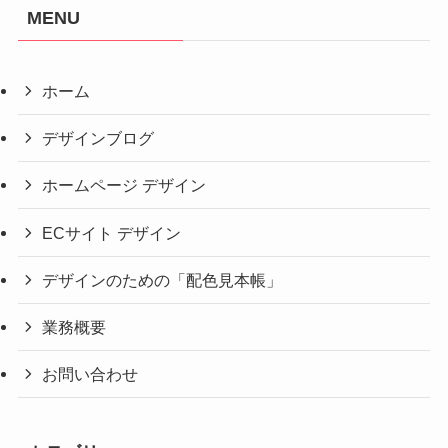
MENU
ホーム
デザインブログ
ホームページ デザイン
ECサイト デザイン
デザインのための「配色見本帳」
業務概要
お問い合わせ