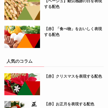
【ベージュ】勤労感謝の日を表現
する配色
【赤】「食べ物」をおいしく表現
する配色
人気のコラム
【赤】クリスマスを表現する配色
【赤】お正月を表現する配色