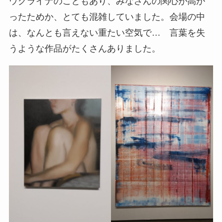
ウクライナのこともあり、みなさんの関心が高か
ったためか、とても混雑していました。会場の中
は、なんとも言えない重たい空気で… 言葉を失
うような作品がたくさんありました。