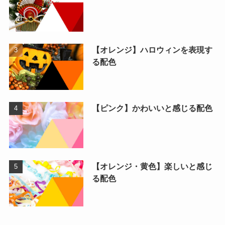
【オレンジ】ハロウィンを表現す
る配色
【ピンク】かわいいと感じる配色
【オレンジ・黄色】楽しいと感じ
る配色