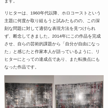
ます。
リヒターは、1960年代以降、ホロコーストという
主題に何度か取り組もうと試みたものの、この深
刻な問題に対して適切な表現方法を見つけられ
ず、断念してきました。2014年にこの作品を完成
させ、自らの芸術的課題から「自分が自由になっ
た」と感じたと作家本人が語っているように、リ
ヒターにとっての達成点であり、また転換点にも
なった作品です。