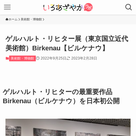
ホーム
美術館・博物館
ゲルハルト・リヒター展（東京国立近代
美術館）Birkenau【ビルケナウ】
2022年9月25日
2023年2月28日
美術館・博物館
ゲルハルト・
リヒターの最重要作品
Birkenau（ビルケナウ）を日本初公開