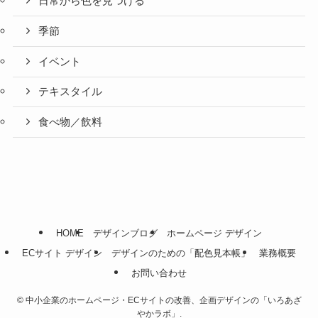
日常から色を見つける
季節
イベント
テキスタイル
食べ物／飲料
HOME
デザインブログ
ホームページ デザイン
ECサイト デザイン
デザインのための「配色見本帳」
業務概要
お問い合わせ
©
中小企業のホームページ・ECサイトの改善、企画デザインの「いろあざ
やかラボ」.