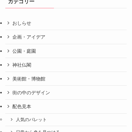
カテゴリー
おしらせ
企画・アイデア
公園・庭園
神社仏閣
美術館・博物館
街の中のデザイン
配色見本
人気のパレット