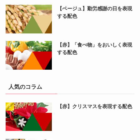
【ベージュ】勤労感謝の日を表現
する配色
【赤】「食べ物」をおいしく表現
する配色
人気のコラム
【赤】クリスマスを表現する配色