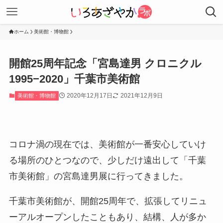
ホーム
美術館・博物館
開館25周年記念「宮島達男 クロニクル
1995−2020」千葉市美術館
2020年12月17日
2021年12月9日
美術館・博物館
コロナ渦の現在では、美術館が一番安心していけ
る場所のひとつなので、少しだけ遠出して「千葉
市美術館」の宮島達男展に行ってきました。
千葉市美術館が、開館25周年で、拡張してリニュ
ーアルオープンしたこともあり、結構、人が多か