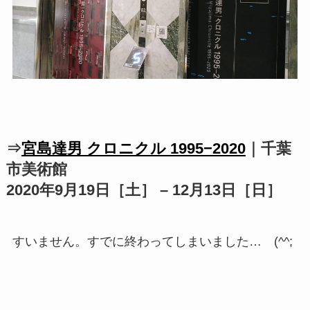
⇒
宮島達男 クロニクル 1995−2020
｜千葉
市美術館
2020年9月19日［土］ – 12月13日［日］
すいません。すでに終わってしまいました… (^^;