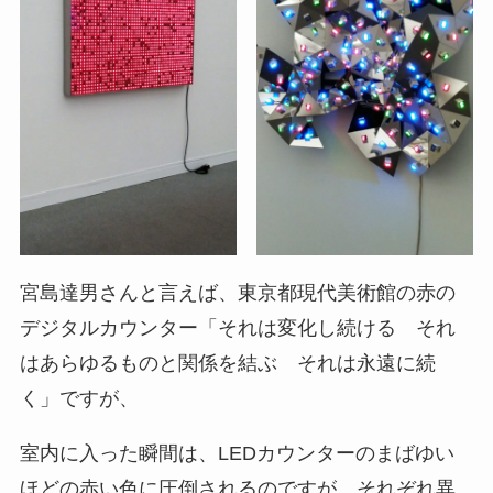
宮島達男さんと言えば、東京都現代美術館の赤の
デジタルカウンター「それは変化し続ける それ
はあらゆるものと関係を結ぶ それは永遠に続
く」ですが、
室内に入った瞬間は、LEDカウンターのまばゆい
ほどの赤い色に圧倒されるのですが、それぞれ異