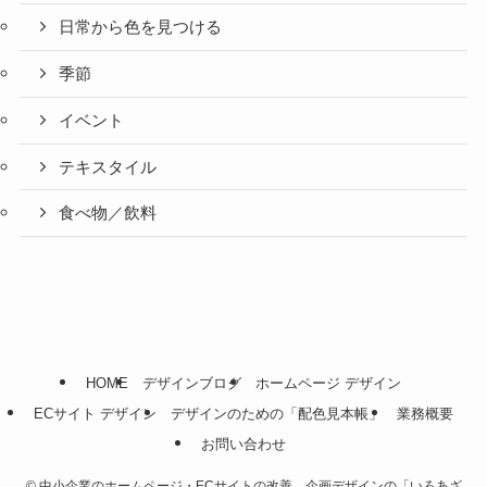
日常から色を見つける
季節
イベント
テキスタイル
食べ物／飲料
HOME
デザインブログ
ホームページ デザイン
ECサイト デザイン
デザインのための「配色見本帳」
業務概要
お問い合わせ
©
中小企業のホームページ・ECサイトの改善、企画デザインの「いろあざ