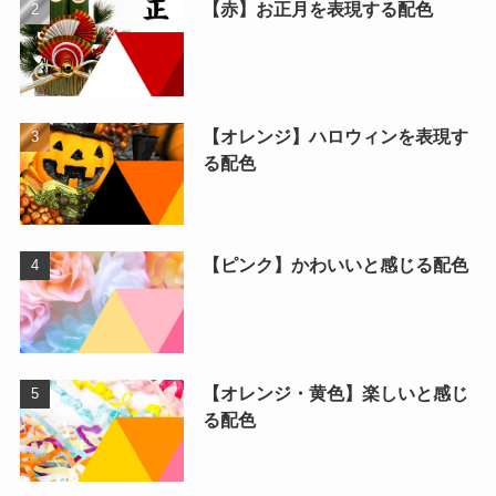
【赤】お正月を表現する配色
【オレンジ】ハロウィンを表現す
る配色
【ピンク】かわいいと感じる配色
【オレンジ・黄色】楽しいと感じ
る配色