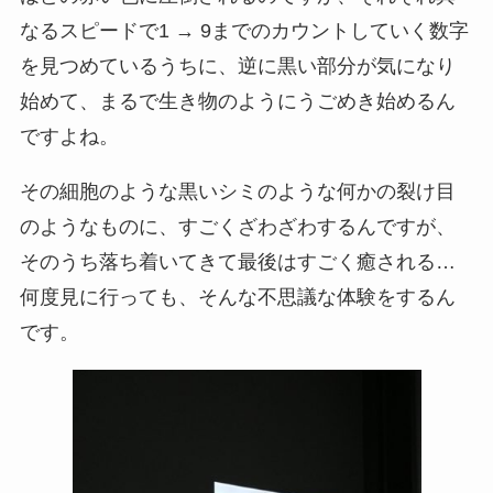
なるスピードで1 → 9までのカウントしていく数字
を見つめているうちに、逆に黒い部分が気になり
始めて、まるで生き物のようにうごめき始めるん
ですよね。
その細胞のような黒いシミのような何かの裂け目
のようなものに、すごくざわざわするんですが、
そのうち落ち着いてきて最後はすごく癒される…
何度見に行っても、そんな不思議な体験をするん
です。