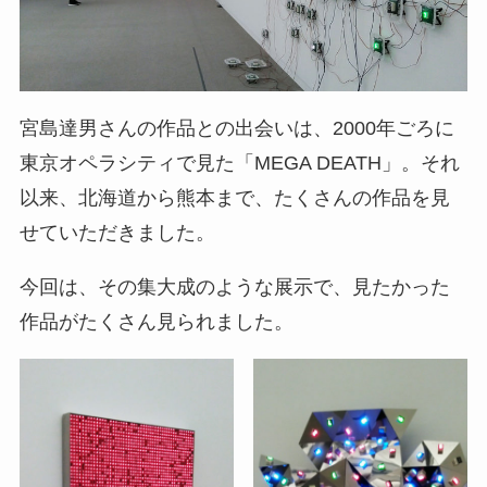
宮島達男さんの作品との出会いは、2000年ごろに
東京オペラシティで見た「MEGA DEATH」。それ
以来、北海道から熊本まで、たくさんの作品を見
せていただきました。
今回は、その集大成のような展示で、見たかった
作品がたくさん見られました。