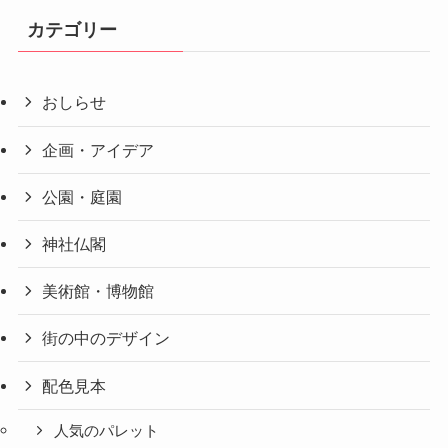
カテゴリー
おしらせ
企画・アイデア
公園・庭園
神社仏閣
美術館・博物館
街の中のデザイン
配色見本
人気のパレット