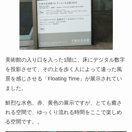
美術館の入り口を入った1階に、床にデジタル数字
を投影させて、その上を歩く人によって違った風
景を感じさせる「Floating Time」が展示されてい
ました。
鮮烈な水色、赤、黄色の展示ですが、とても癒さ
れる空間で、ゆっくり流れる時間をここで楽しめ
る空間です。。