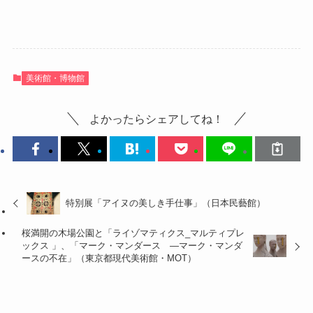
美術館・博物館
よかったらシェアしてね！
特別展「アイヌの美しき手仕事」（日本民藝館）
桜満開の木場公園と「ライゾマティクス_マルティプレ
ックス 」、「マーク・マンダース —マーク・マンダ
ースの不在」（東京都現代美術館・MOT）