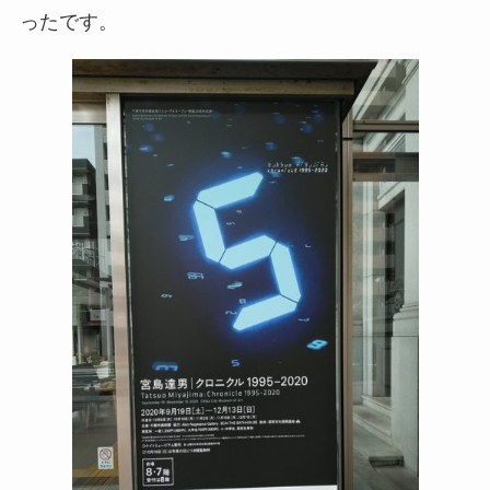
ったです。