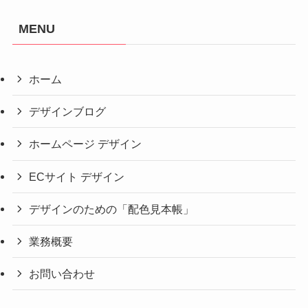
MENU
ホーム
デザインブログ
ホームページ デザイン
ECサイト デザイン
デザインのための「配色見本帳」
業務概要
お問い合わせ