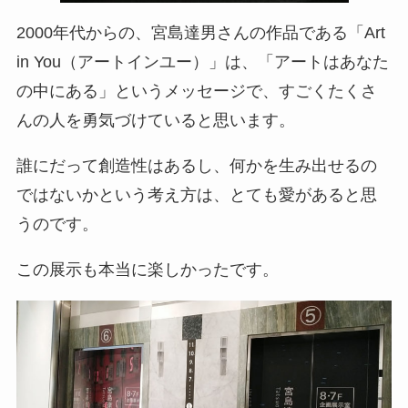
2000年代からの、宮島達男さんの作品である「Art
in You（アートインユー）」は、「アートはあなた
の中にある」というメッセージで、すごくたくさ
んの人を勇気づけていると思います。
誰にだって創造性はあるし、何かを生み出せるの
ではないかという考え方は、とても愛があると思
うのです。
この展示も本当に楽しかったです。