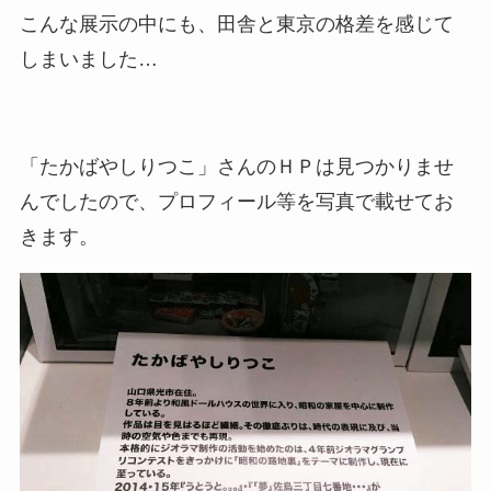
こんな展示の中にも、田舎と東京の格差を感じて
しまいました…
「たかばやしりつこ」さんのＨＰは見つかりませ
んでしたので、プロフィール等を写真で載せてお
きます。