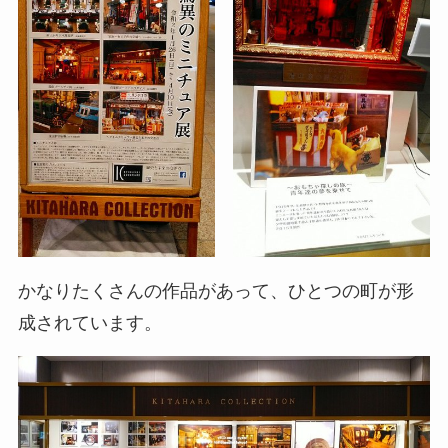
かなりたくさんの作品があって、ひとつの町が形
成されています。