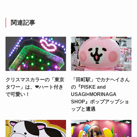
関連記事
クリスマスカラーの「東京
「田町駅」でカナヘイさん
タワー」は、❤ハート付き
の『PISKE and
で可愛い！
USAGI×MORINAGA
SHOP』ポップアップショ
ップと遭遇