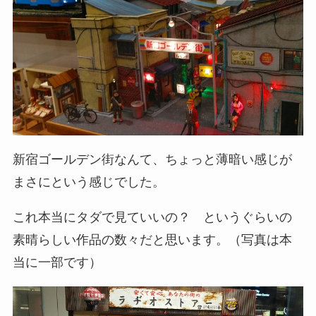
新宿ゴールデン街なんて、ちょっと薄暗い感じが
まさにという感じでした。
これ本当にタダで見ていいの？ というぐらいの
素晴らしい作品の数々だと思います。（写真は本
当に一部です）