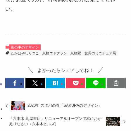
い。
街の中のデザイン
たかばやしりつこ
京橋エドグラン
京橋駅
驚異のミニチュア展
よかったらシェアしてね！
2020年 スタバの春「SAKURAのデザイン」
「六本木 蔦屋書店」リニューアルオープンで本におか
えりなさい（六本木ヒルズ）