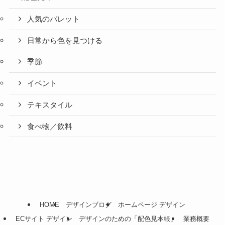
人気のパレット
日常から色を見つける
季節
イベント
テキスタイル
食べ物／飲料
HOME
デザインブログ
ホームページ デザイン
ECサイト デザイン
デザインのための「配色見本帳」
業務概要