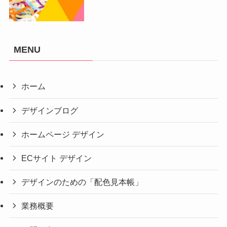
MENU
ホーム
デザインブログ
ホームページ デザイン
ECサイト デザイン
デザインのための「配色見本帳」
業務概要