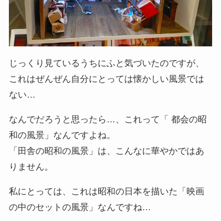
じっくり見ているうちにふと気づいたのですが、
これはぜんぜん自分にとっては懐かしい風景では
ない…
なんでだろうと思ったら…、これって「 都会の昭
和の風景」なんですよね。
「田舎の昭和の風景」は、こんなに華やかではあ
りません。
私にとっては、これは昭和の日本を描いた「映画
の中のセットの風景」なんですね…