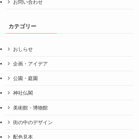
お問い合わせ
カテゴリー
おしらせ
企画・アイデア
公園・庭園
神社仏閣
美術館・博物館
街の中のデザイン
配色見本