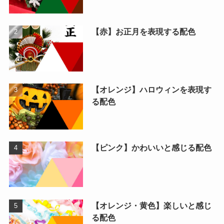
【赤】お正月を表現する配色
【オレンジ】ハロウィンを表現す
る配色
【ピンク】かわいいと感じる配色
【オレンジ・黄色】楽しいと感じ
る配色