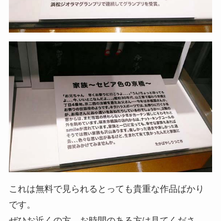
これは無料で見られるとっても貴重な作品ばかり
です。
ぜひお近くの方、お時間のある方は見てくださ