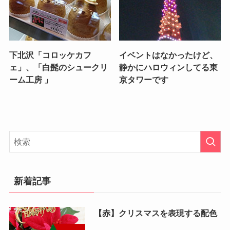
下北沢「コロッケカフ
イベントはなかったけど、
ェ」、「白髭のシュークリ
静かにハロウィンしてる東
ーム工房 」
京タワーです
新着記事
【赤】クリスマスを表現する配色