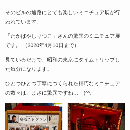
そのビルの通路にとても楽しいミニチュア展が行
われています。
「たかばやしりつこ」さんの驚異のミニチュア展
です。 （2020年4月10日まで）
見ているだけで、昭和の東京にタイムトリップし
た気分になります。
ひとつひとつ丁寧につくられた精巧なミニチュア
の数々は、まさに驚異ですね… (^^;