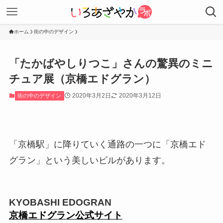
ホーム
街の中のデザイン
「たかばやしりつこ」さんの驚異のミニ
チュア展（京橋エドグラン）
2020年3月2日
2020年3月12日
街の中のデザイン
「京橋駅」に降りていく通路の一つに「京橋エド
グラン」という美しいビルがあります。
KYOBASHI EDOGRAN
京橋エドグラン公式サイト