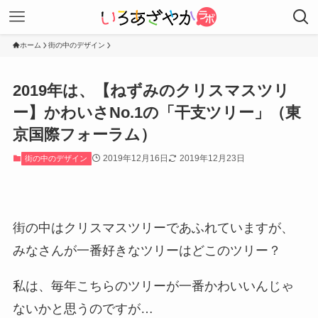
ホーム
街の中のデザイン
2019年は、【ねずみのクリスマスツリ
ー】かわいさNo.1の「干支ツリー」（東
京国際フォーラム）
2019年12月16日
2019年12月23日
街の中のデザイン
街の中はクリスマスツリーであふれていますが、
みなさんが一番好きなツリーはどこのツリー？
私は、毎年こちらのツリーが一番かわいいんじゃ
ないかと思うのですが…