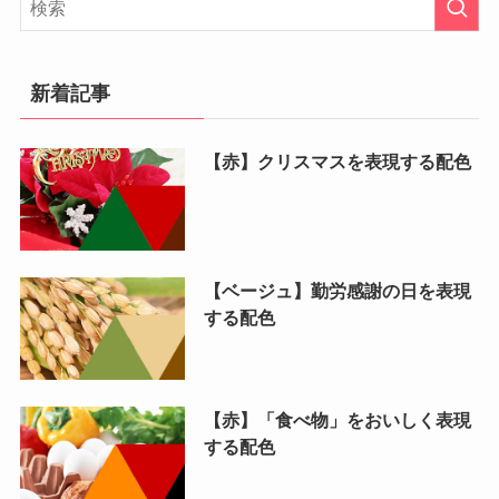
新着記事
【赤】クリスマスを表現する配色
【ベージュ】勤労感謝の日を表現
する配色
【赤】「食べ物」をおいしく表現
する配色