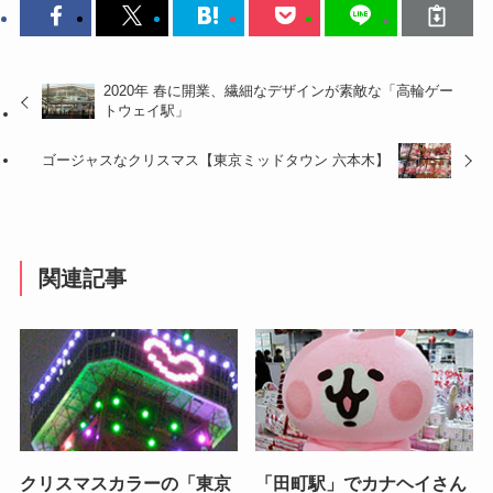
2020年 春に開業、繊細なデザインが素敵な「高輪ゲー
トウェイ駅」
ゴージャスなクリスマス【東京ミッドタウン 六本木】
関連記事
クリスマスカラーの「東京
「田町駅」でカナヘイさん