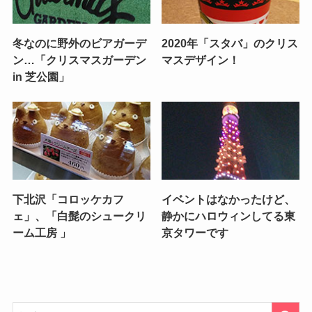
冬なのに野外のビアガーデ
2020年「スタバ」のクリス
ン…「クリスマスガーデン
マスデザイン！
in 芝公園」
下北沢「コロッケカフ
イベントはなかったけど、
ェ」、「白髭のシュークリ
静かにハロウィンしてる東
ーム工房 」
京タワーです