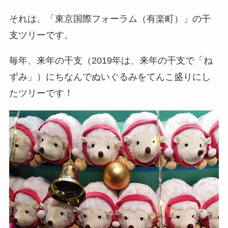
それは、「東京国際フォーラム（有楽町）」の干
支ツリーです。
毎年、来年の干支（2019年は、来年の干支で「ね
ずみ」）にちなんでぬいぐるみをてんこ盛りにし
たツリーです！