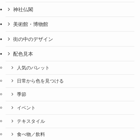
神社仏閣
美術館・博物館
街の中のデザイン
配色見本
人気のパレット
日常から色を見つける
季節
イベント
テキスタイル
食べ物／飲料