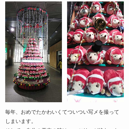
毎年、おめでたかわいくてついつい写メを撮って
しまいます。