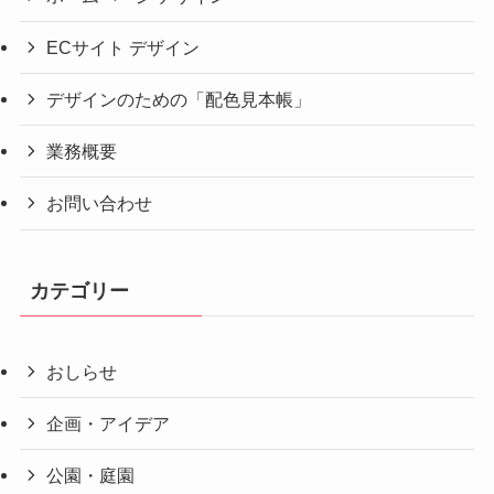
ECサイト デザイン
デザインのための「配色見本帳」
業務概要
お問い合わせ
カテゴリー
おしらせ
企画・アイデア
公園・庭園