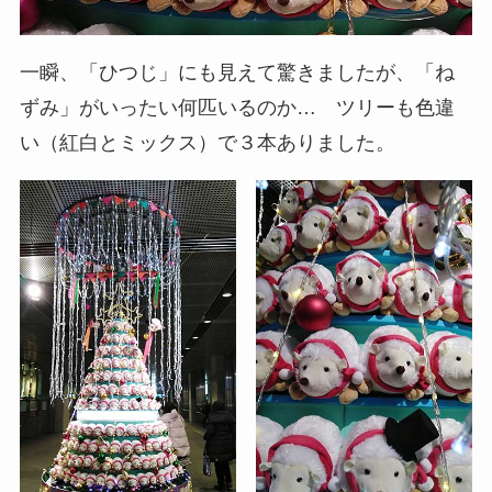
一瞬、「ひつじ」にも見えて驚きましたが、「ね
ずみ」がいったい何匹いるのか… ツリーも色違
い（紅白とミックス）で３本ありました。