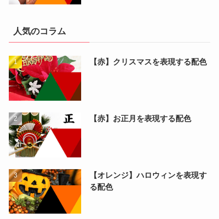
人気のコラム
【赤】クリスマスを表現する配色
【赤】お正月を表現する配色
【オレンジ】ハロウィンを表現す
る配色