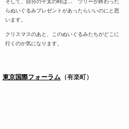
そして、自分の干支の時は… ツリーが終わった
らぬいぐるみプレゼントがあったらいいのにと思
います。
クリスマスのあと、このぬいぐるみたちがどこに
行くのか気になります。
東京国際フォーラム
（有楽町）