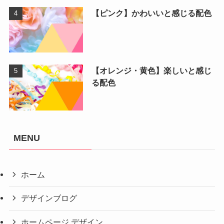
【ピンク】かわいいと感じる配色
【オレンジ・黄色】楽しいと感じ
る配色
MENU
ホーム
デザインブログ
ホームページ デザイン