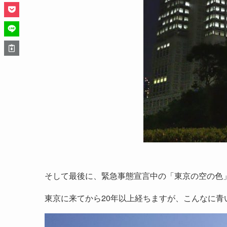
そして最後に、緊急事態宣言中の「東京の空の色
東京に来てから20年以上経ちますが、こんなに