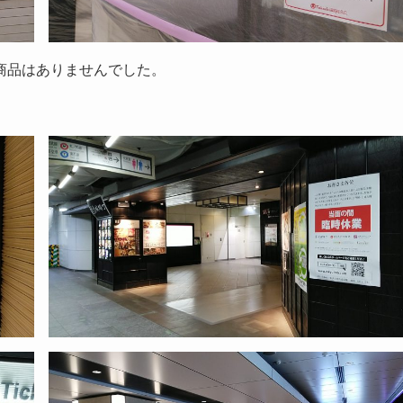
商品はありませんでした。