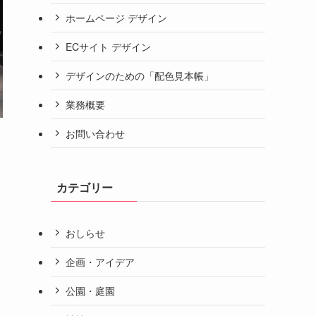
ホームページ デザイン
ECサイト デザイン
デザインのための「配色見本帳」
業務概要
お問い合わせ
カテゴリー
おしらせ
企画・アイデア
公園・庭園