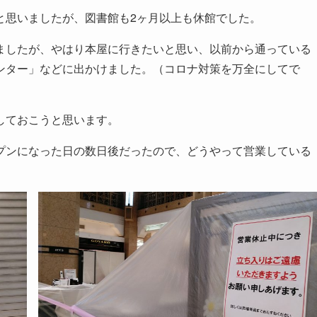
と思いましたが、図書館も2ヶ月以上も休館でした。
ましたが、やはり本屋に行きたいと思い、以前から通っている
ンター」などに出かけました。（コロナ対策を万全にしてで
しておこうと思います。
プンになった日の数日後だったので、どうやって営業している