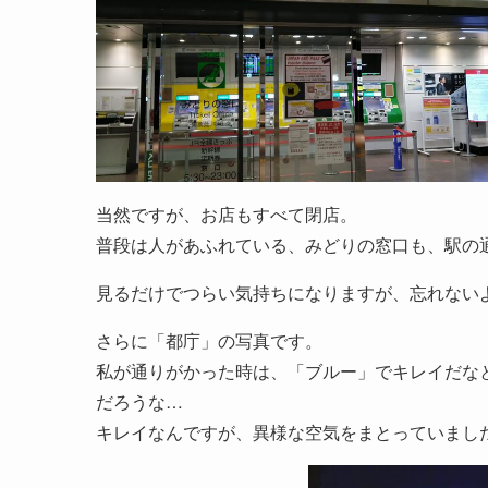
当然ですが、お店もすべて閉店。
普段は人があふれている、みどりの窓口も、駅の
見るだけでつらい気持ちになりますが、忘れない
さらに「都庁」の写真です。
私が通りがかった時は、「ブルー」でキレイだな
だろうな…
キレイなんですが、異様な空気をまとっていまし