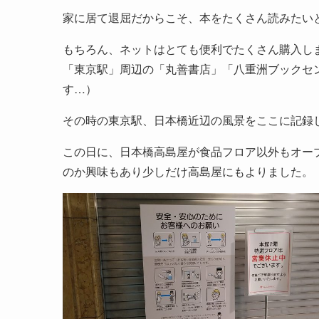
家に居て退屈だからこそ、本をたくさん読みたい
もちろん、ネットはとても便利でたくさん購入し
「東京駅」周辺の「丸善書店」「八重洲ブックセ
す…）
その時の東京駅、日本橋近辺の風景をここに記録
この日に、日本橋高島屋が食品フロア以外もオー
のか興味もあり少しだけ高島屋にもよりました。