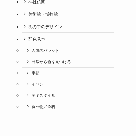
神社仏閣
美術館・博物館
街の中のデザイン
配色見本
人気のパレット
日常から色を見つける
季節
イベント
テキスタイル
食べ物／飲料