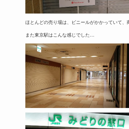
ほとんどの売り場は、ビニールがかかっていて、
また東京駅はこんな感じでした…