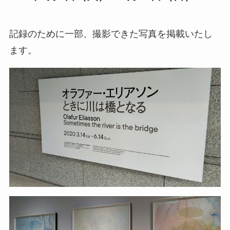
記録のために一部、撮影できた写真を掲載いたし
ます。