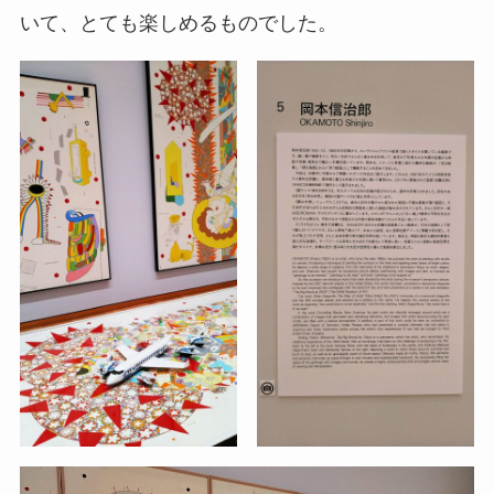
いて、とても楽しめるものでした。