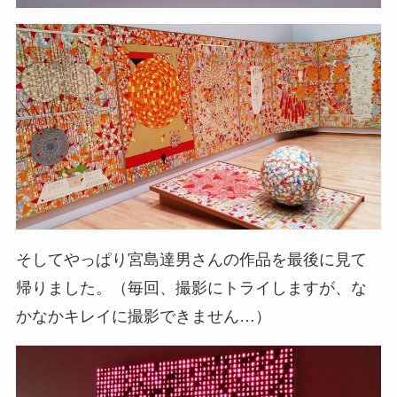
そしてやっぱり宮島達男さんの作品を最後に見て
帰りました。（毎回、撮影にトライしますが、な
かなかキレイに撮影できません…）