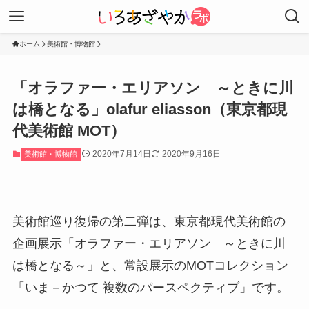
ホーム
美術館・博物館
「オラファー・エリアソン ～ときに川
は橋となる」olafur eliasson（東京都現
代美術館 MOT）
2020年7月14日
2020年9月16日
美術館・博物館
美術館巡り復帰の第二弾は、東京都現代美術館の
企画展示「オラファー・エリアソン ～ときに川
は橋となる～」と、常設展示のMOTコレクション
「いま－かつて 複数のパースペクティブ」です。