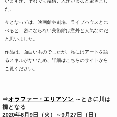
いますが、それでも結構、人がいるなと驚きまし
た。
今となっては、映画館や劇場、ライブハウスと比
べると、密にならない美術館は意外と人気なのだ
と思いました。
作品は、面白いものでしたが、私にはアートを語
るスキルがないため、詳細はこちらのサイトから
ご覧ください。
⇒
オラファー・エリアソン
～ときに川は
橋となる
2020年6月9日（火）～9月27日（日）