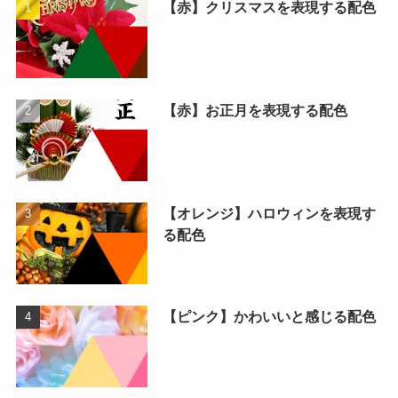
【赤】クリスマスを表現する配色
【赤】お正月を表現する配色
【オレンジ】ハロウィンを表現す
る配色
【ピンク】かわいいと感じる配色