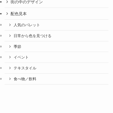
街の中のデザイン
配色見本
人気のパレット
日常から色を見つける
季節
イベント
テキスタイル
食べ物／飲料