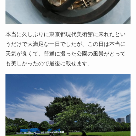
本当に久しぶりに東京都現代美術館に来れたとい
うだけで大満足な一日でしたが、この日は本当に
天気が良くて、普通に撮った公園の風景がとって
も美しかったので最後に載せます。