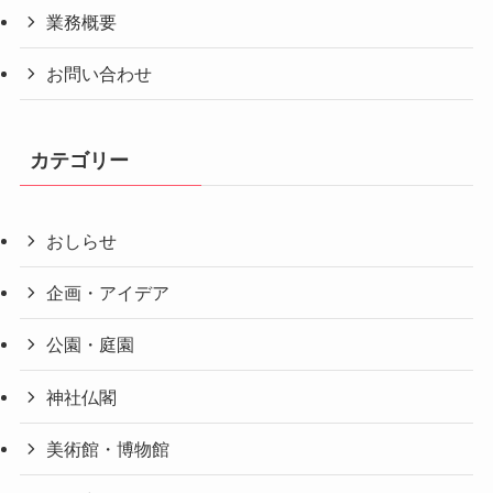
業務概要
お問い合わせ
カテゴリー
おしらせ
企画・アイデア
公園・庭園
神社仏閣
美術館・博物館