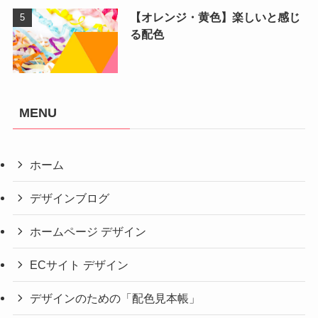
【オレンジ・黄色】楽しいと感じ
る配色
MENU
ホーム
デザインブログ
ホームページ デザイン
ECサイト デザイン
デザインのための「配色見本帳」