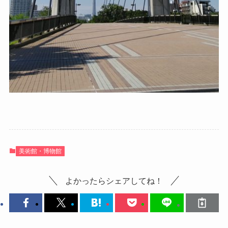
美術館・博物館
よかったらシェアしてね！