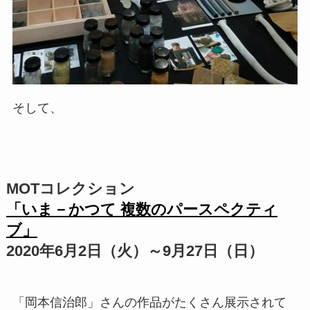
そして、
MOTコレクション
「いま－かつて 複数のパースペクティ
ブ」
2020年6月2日（火）～9月27日（日）
「岡本信治郎」さんの作品がたくさん展示されて