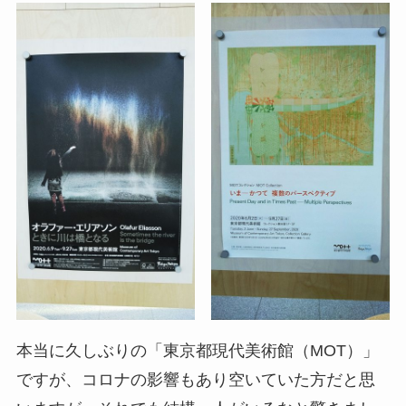
本当に久しぶりの「東京都現代美術館（MOT）」
ですが、コロナの影響もあり空いていた方だと思