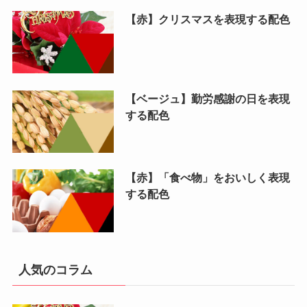
【赤】クリスマスを表現する配色
【ベージュ】勤労感謝の日を表現
する配色
【赤】「食べ物」をおいしく表現
する配色
人気のコラム