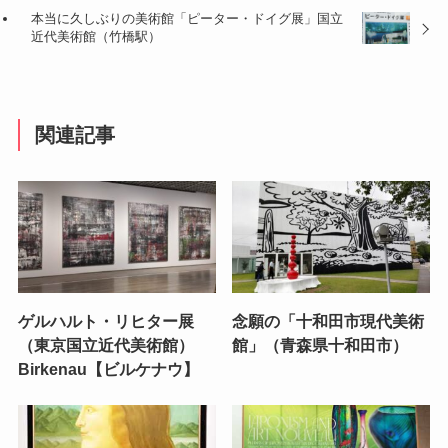
本当に久しぶりの美術館「ピーター・ドイグ展」国立
近代美術館（竹橋駅）
関連記事
ゲルハルト・リヒター展
念願の「十和田市現代美術
（東京国立近代美術館）
館」（青森県十和田市）
Birkenau【ビルケナウ】